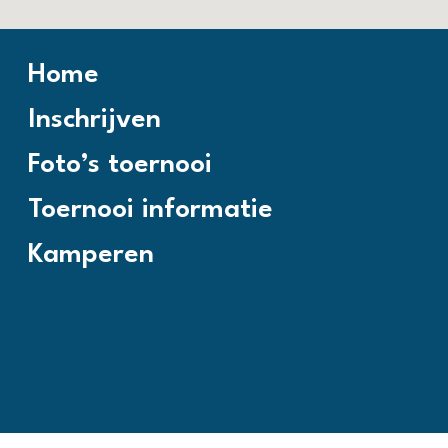
Home
Inschrijven
Foto’s toernooi
Toernooi informatie
Kamperen