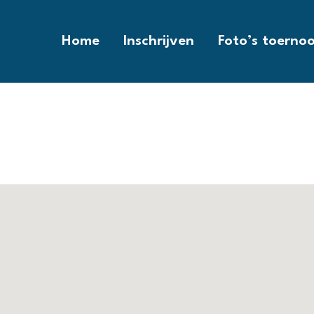
Home
Inschrijven
Foto’s toernoo