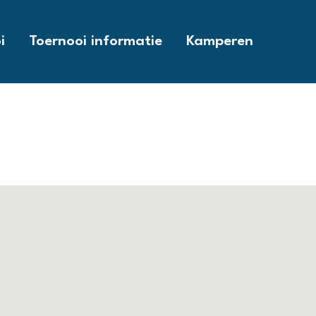
i
Toernooi informatie
Kamperen