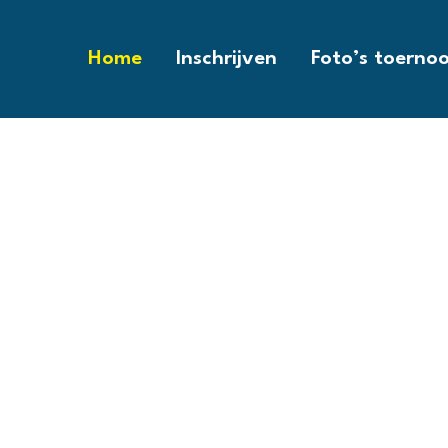
Home
Inschrijven
Foto’s toernoo