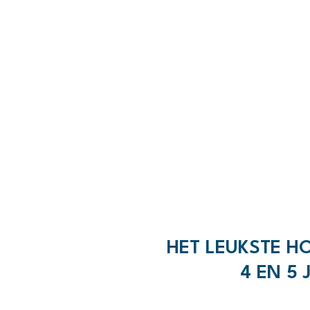
HET LEUKSTE H
4 EN 5