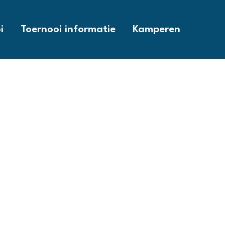
i
Toernooi informatie
Kamperen