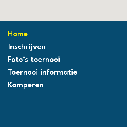
Home
Inschrijven
Foto’s toernooi
Toernooi informatie
Kamperen