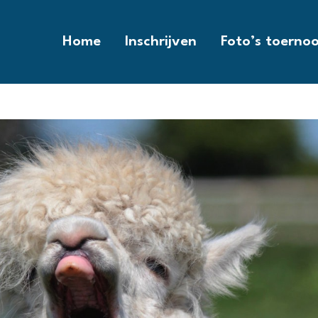
Home
Inschrijven
Foto’s toernoo