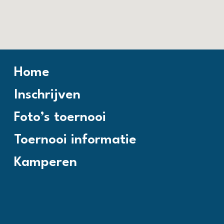
Home
Inschrijven
Foto’s toernooi
Toernooi informatie
Kamperen